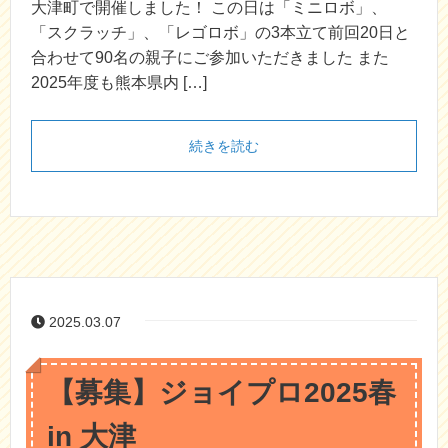
大津町で開催しました！ この日は「ミニロボ」、
「スクラッチ」、「レゴロボ」の3本立て前回20日と
合わせて90名の親子にご参加いただきました また
2025年度も熊本県内 […]
続きを読む
2025.03.07
【募集】ジョイプロ2025春
in 大津