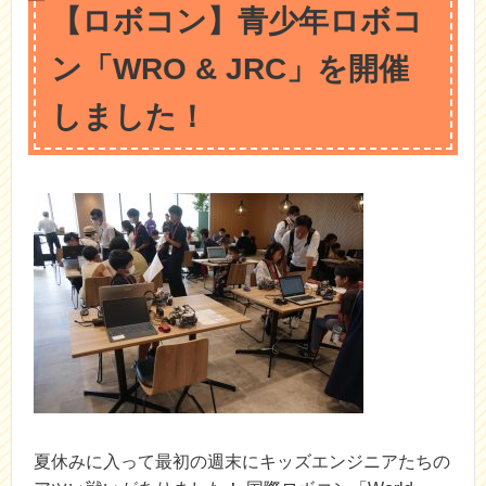
【ロボコン】青少年ロボコ
ン「WRO & JRC」を開催
しました！
夏休みに入って最初の週末にキッズエンジニアたちの