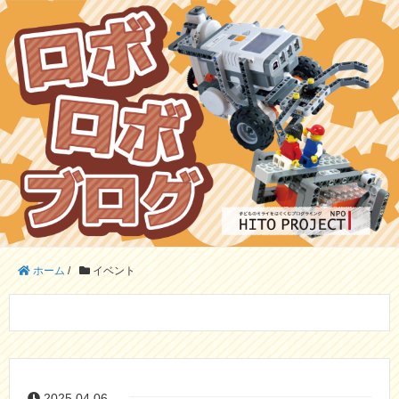
ホーム
/
イベント
2025.04.06