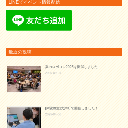
LINEでイベント情報配信
最近の投稿
夏のロボコン2025を開催しました
2025-09-04
[体験教室]大津町で開催しました！
2025-04-06