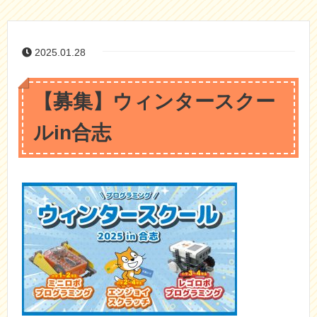
2025.01.28
【募集】ウィンタースクー
ルin合志