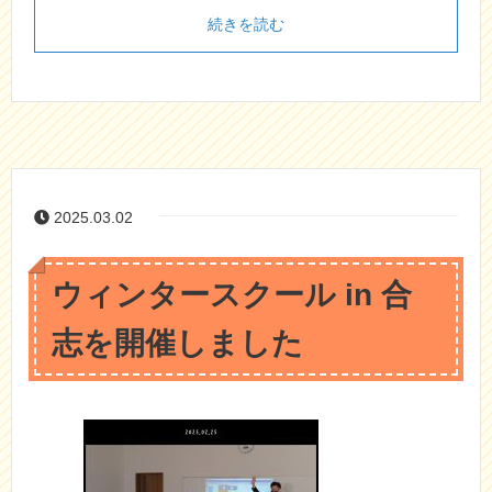
続きを読む
2025.03.02
ウィンタースクール in 合
志を開催しました