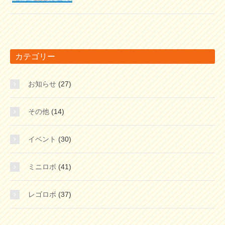
カテゴリー
お知らせ
(27)
その他
(14)
イベント
(30)
ミニロボ
(41)
レゴロボ
(37)