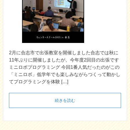
2月に合志市で出張教室を開催しました合志では秋に
11年ぶりに開催しましたが、今年度2回目の出張です
ミニロボプログラミング 今回1番人気だったのがこの
「ミニロボ」低学年でも楽しみながらつくって動かし
てプログラミングを体験 […]
続きを読む