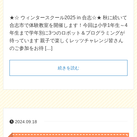
★☆ ウィンタースクール2025 in 合志☆★ 秋に続いて
合志市で体験教室を開催します！今回は小学1年生～4
年生まで学年別に3つのロボット＆プログラミングが
待っています 親子で楽しくレッツチャレンジ皆さん
のご参加をお待 […]
続きを読む
2024.09.18