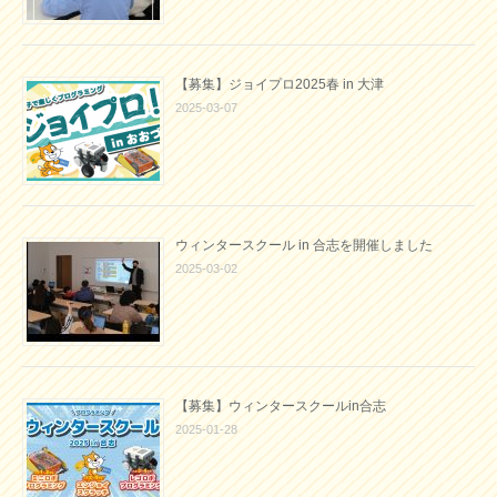
【募集】ジョイプロ2025春 in 大津
2025-03-07
ウィンタースクール in 合志を開催しました
2025-03-02
【募集】ウィンタースクールin合志
2025-01-28