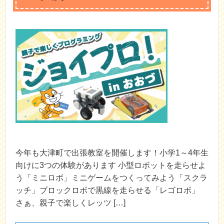
今年も大津町で出張教室を開催します！小学1～4年生
向けに3つの体験があります 小型ロボットを走らせよ
う「ミニロボ」ミニゲームをつくってみよう「スクラ
ッチ」ブロックロボで黒線を走らせる「レゴロボ」
さぁ、親子で楽しくレッツ […]