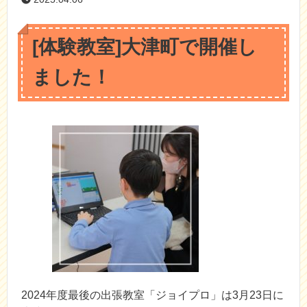
[体験教室]大津町で開催し
ました！
2024年度最後の出張教室「ジョイプロ」は3月23日に