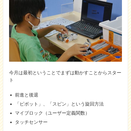
今月は最初ということでまずは動かすことからスター
ト
前進と後退
「ピボット」、「スピン」という旋回方法
マイブロック（ユーザー定義関数）
タッチセンサー