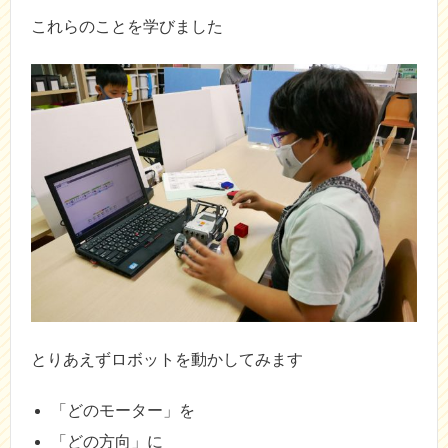
これらのことを学びました
とりあえずロボットを動かしてみます
「どのモーター」を
「どの方向」に