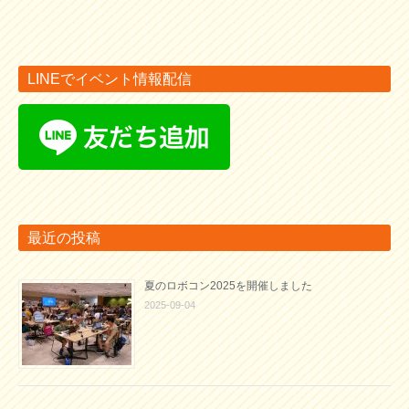
LINEでイベント情報配信
最近の投稿
夏のロボコン2025を開催しました
2025-09-04