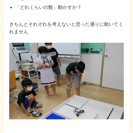
「どれくらいの数」動かすか？
きちんとそれぞれを考えないと思った通りに動いてく
れません