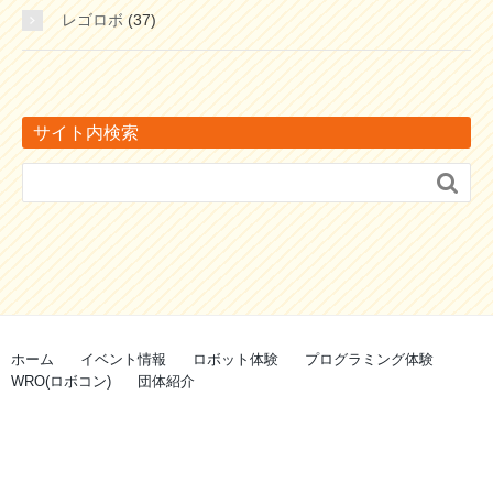
レゴロボ
(37)
サイト内検索

ホーム
イベント情報
ロボット体験
プログラミング体験
WRO(ロボコン)
団体紹介
© Copyright 2026 HITO PROJECT . All rights reserved.