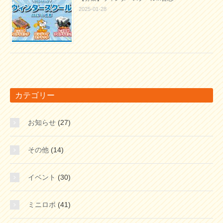
2025-01-28
カテゴリー
お知らせ
(27)
その他
(14)
イベント
(30)
ミニロボ
(41)