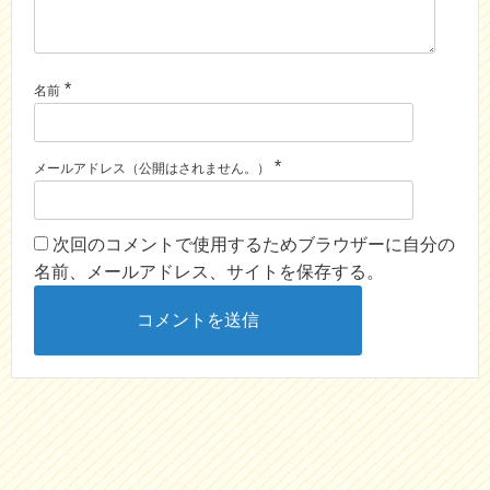
k
*
名前
*
メールアドレス（公開はされません。）
次回のコメントで使用するためブラウザーに自分の
名前、メールアドレス、サイトを保存する。