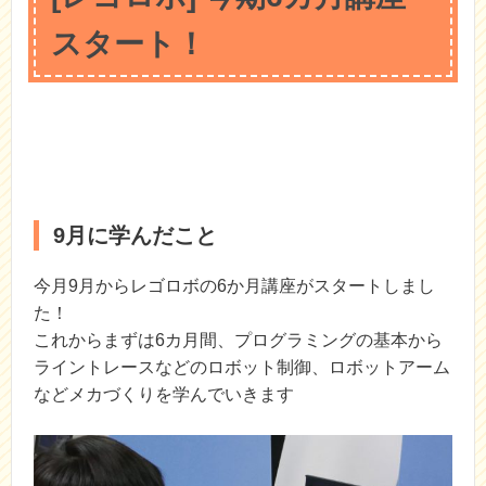
スタート！
9月に学んだこと
今月9月からレゴロボの6か月講座がスタートしまし
た！
これからまずは6カ月間、プログラミングの基本から
ライントレースなどのロボット制御、ロボットアーム
などメカづくりを学んでいきます