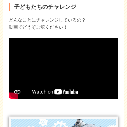
子どもたちのチャレンジ
どんなことにチャレンジしているの？
動画でどうぞご覧ください！