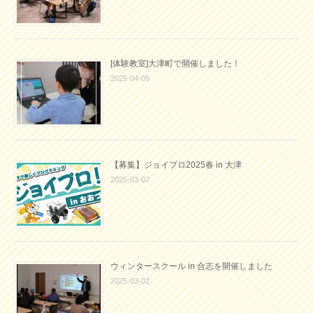
[体験教室]大津町で開催しました！
2025-04-06
【募集】ジョイプロ2025春 in 大津
2025-03-07
ウィンタースクール in 合志を開催しました
2025-03-02