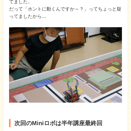
てました。
だって「ホントに動くんですか～？」ってちょっと疑
ってましたから…
次回のMiniロボは半年講座最終回