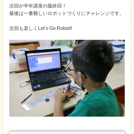
次回が半年講座の最終回！
最後は一番難しいロボットづくりにチャレンジです。
次回も楽しくLet’s Go Robot!!