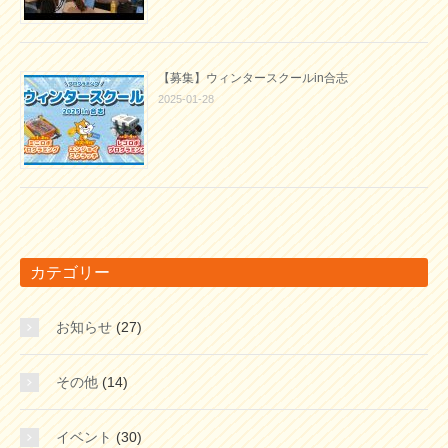
【募集】ウィンタースクールin合志
2025-01-28
カテゴリー
お知らせ
(27)
その他
(14)
イベント
(30)