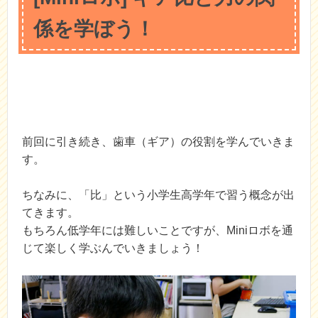
係を学ぼう！
前回に引き続き、歯車（ギア）の役割を学んでいきま
す。
ちなみに、「比」という小学生高学年で習う概念が出
てきます。
もちろん低学年には難しいことですが、Miniロボを通
じて楽しく学ぶんでいきましょう！