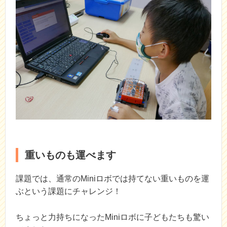
重いものも運べます
課題では、通常のMiniロボでは持てない重いものを運
ぶという課題にチャレンジ！
ちょっと力持ちになったMiniロボに子どもたちも驚い