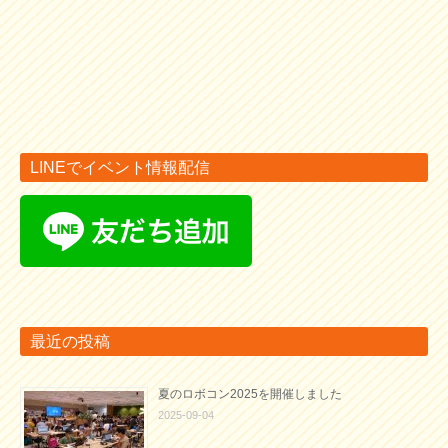
LINEでイベント情報配信
最近の投稿
夏のロボコン2025を開催しました
2025-09-04