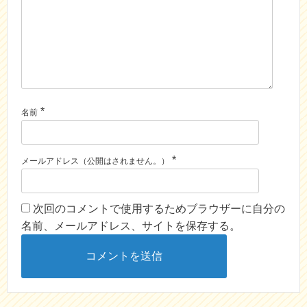
o
r
k
*
名前
*
メールアドレス（公開はされません。）
次回のコメントで使用するためブラウザーに自分の
名前、メールアドレス、サイトを保存する。