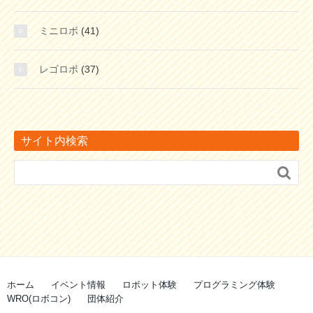
ミニロボ
(41)
レゴロボ
(37)
サイト内検索

ホーム
イベント情報
ロボット体験
プログラミング体験
WRO(ロボコン)
団体紹介