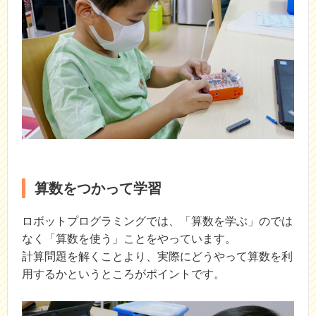
算数をつかって学習
ロボットプログラミングでは、「算数を学ぶ」のでは
なく「算数を使う」ことをやっています。
計算問題を解くことより、実際にどうやって算数を利
用するかというところがポイントです。